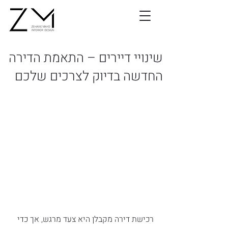
שינויי דיירים – התאמת הדירה
החדשה בדיוק לצרכים שלכם
רכישת דירה מקבלן היא צעד מרגש, אך כדי 