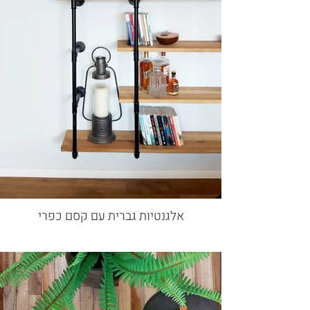
אלגנטיות גברית עם קסם כפרי