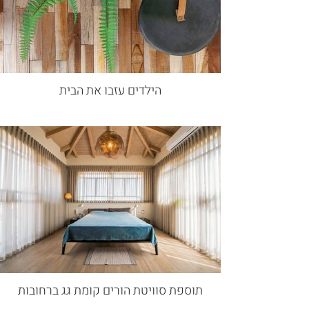
הילדים עזבו את הבית
תוספת סוויטת הורים קומת גג ברחובות