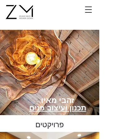
זהבי מאיו
תכנון ועיצוב פנים
פרויקטים