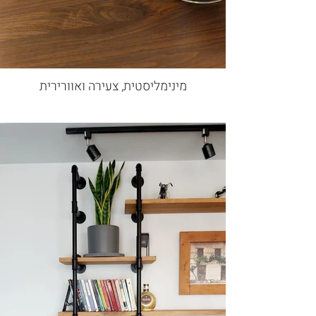
מינימליסטית, צעירה ואוורירית