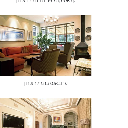
קלאסיקה כפרית ברמת השרון
פרובאנס ברמת השרון