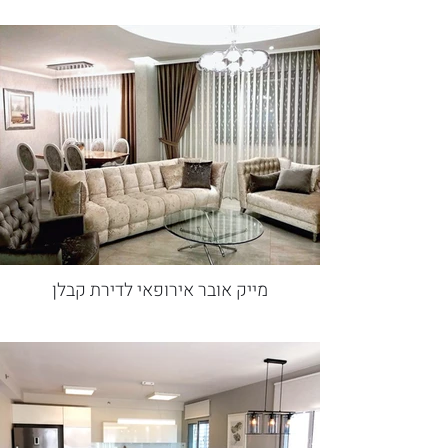
מייק אובר אירופאי לדירת קבלן